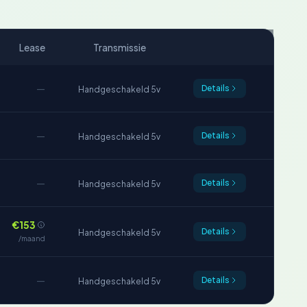
Lease
Transmissie
—
Details
Handgeschakeld 5v
—
Details
Handgeschakeld 5v
—
Details
Handgeschakeld 5v
€153
Details
Handgeschakeld 5v
/maand
—
Details
Handgeschakeld 5v