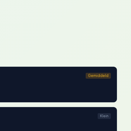
Gemiddeld
Klein