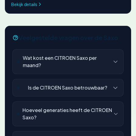
Bekijk details
Veelgestelde vragen over de Saxo
Wat kost een CITROEN Saxo per
maand?
Is de CITROEN Saxo betrouwbaar?
Hoeveel generaties heeft de CITROEN
Saxo?