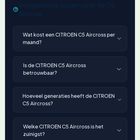
Veelgestelde vragen over de C5
Aircross
Wat kost een CITROEN C5 Aircross per
maand?
Is de CITROEN C5 Aircross
betrouwbaar?
Hoeveel generaties heeft de CITROEN
C5 Aircross?
Welke CITROEN C5 Aircross is het
zuinigst?