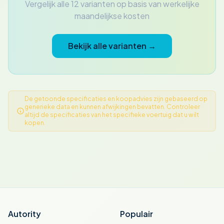
Vergelijk alle 12 varianten op basis van werkelijke
maandelijkse kosten
Bekijk alle varianten →
De getoonde specificaties en koopadvies zijn gebaseerd op
generieke data en kunnen afwijkingen bevatten. Controleer
altijd de specificaties van het specifieke voertuig dat u wilt
kopen.
Autority
Populair