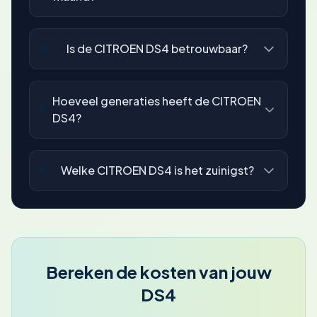
Is de CITROEN DS4 betrouwbaar?
Hoeveel generaties heeft de CITROEN
DS4?
Welke CITROEN DS4 is het zuinigst?
Bereken de kosten van jouw
DS4