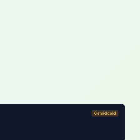
Gemiddeld