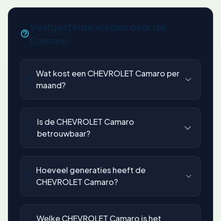
Veelgestelde vragen over de
Camaro
Wat kost een CHEVROLET Camaro per
maand?
Is de CHEVROLET Camaro
betrouwbaar?
Hoeveel generaties heeft de
CHEVROLET Camaro?
Welke CHEVROLET Camaro is het