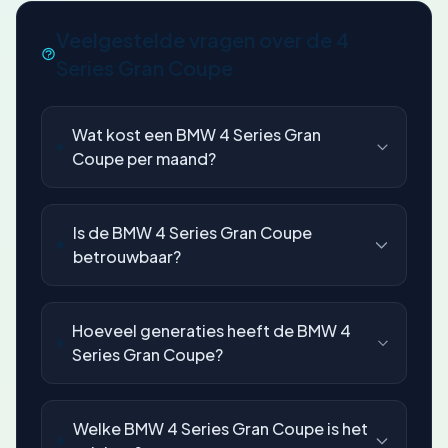
Veelgestelde vragen over de 4
Series Gran Coupe
Wat kost een BMW 4 Series Gran
Coupe per maand?
Is de BMW 4 Series Gran Coupe
betrouwbaar?
Hoeveel generaties heeft de BMW 4
Series Gran Coupe?
Welke BMW 4 Series Gran Coupe is het