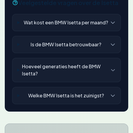
Veelgestelde vragen over de Isetta
Wat kost een BMW Isetta per maand?
Is de BMW Isetta betrouwbaar?
Hoeveel generaties heeft de BMW
Isetta?
Welke BMW Isetta is het zuinigst?