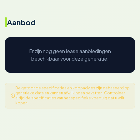
Aanbod
Er zijn nog geen lease aanbiedingen
beschikbaar voor deze generatie.
De getoonde specificaties en koopadvies zijn gebaseerd op
generieke data en kunnen afwijkingen bevatten. Controleer
altijd de specificaties van het specifieke voertuig dat u wilt
kopen.