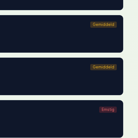
Gemiddeld
Gemiddeld
Ernstig