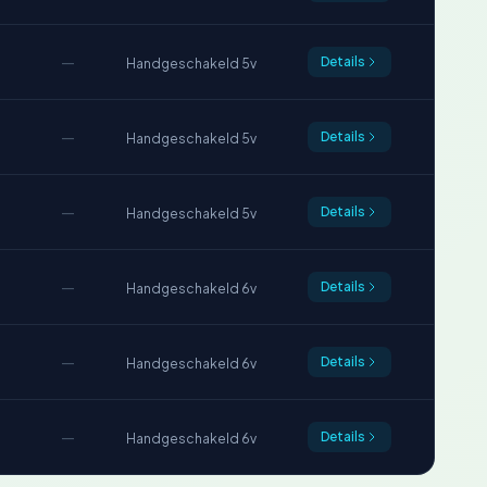
—
Details
Handgeschakeld 5v
—
Details
Handgeschakeld 5v
—
Details
Handgeschakeld 5v
—
Details
Handgeschakeld 6v
—
Details
Handgeschakeld 6v
—
Details
Handgeschakeld 6v