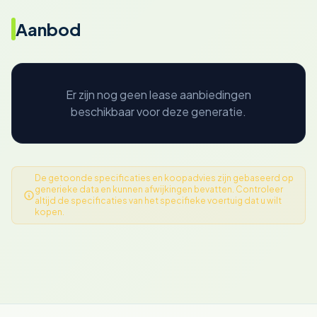
Aanbod
Er zijn nog geen lease aanbiedingen
beschikbaar voor deze generatie.
De getoonde specificaties en koopadvies zijn gebaseerd op
generieke data en kunnen afwijkingen bevatten. Controleer
altijd de specificaties van het specifieke voertuig dat u wilt
kopen.