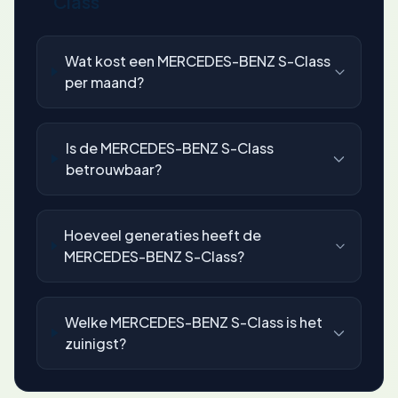
Class
Wat kost een MERCEDES-BENZ S-Class
per maand?
Is de MERCEDES-BENZ S-Class
betrouwbaar?
Hoeveel generaties heeft de
MERCEDES-BENZ S-Class?
Welke MERCEDES-BENZ S-Class is het
zuinigst?