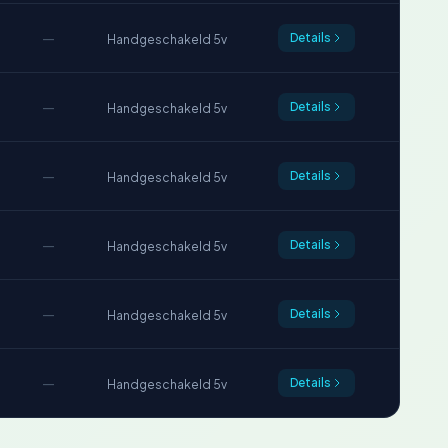
—
Details
Handgeschakeld 5v
—
Details
Handgeschakeld 5v
—
Details
Handgeschakeld 5v
—
Details
Handgeschakeld 5v
—
Details
Handgeschakeld 5v
—
Details
Handgeschakeld 5v