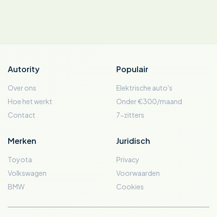
Autority
Populair
Over ons
Elektrische auto's
Hoe het werkt
Onder €300/maand
Contact
7-zitters
Merken
Juridisch
Toyota
Privacy
Volkswagen
Voorwaarden
BMW
Cookies