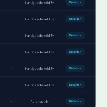
—
Details
Handgeschakeld 5v
—
Details
Handgeschakeld 5v
—
Details
Handgeschakeld 5v
—
Details
Handgeschakeld 6v
—
Details
Handgeschakeld 5v
—
Details
Handgeschakeld 6v
—
Details
Automaat 4v