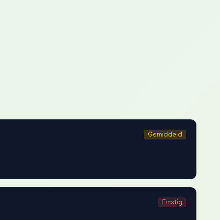
Gemiddeld
Ernstig