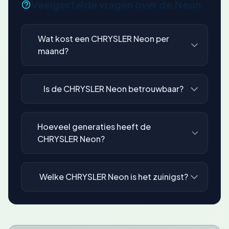
Veelgestelde vragen over de Neon
Wat kost een CHRYSLER Neon per
maand?
Is de CHRYSLER Neon betrouwbaar?
Hoeveel generaties heeft de
CHRYSLER Neon?
Welke CHRYSLER Neon is het zuinigst?