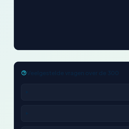
Veelgestelde vragen over de 300