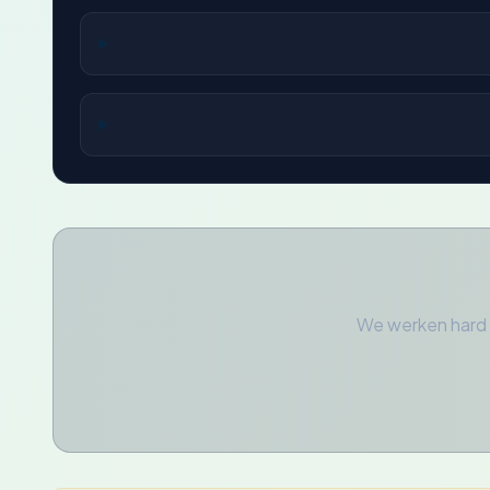
We werken hard 