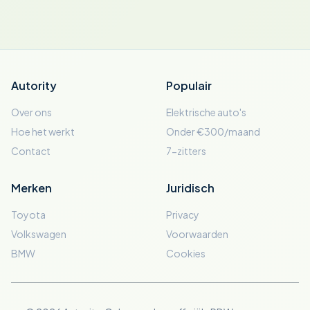
Autority
Populair
Over ons
Elektrische auto's
Hoe het werkt
Onder €300/maand
Contact
7-zitters
Merken
Juridisch
Toyota
Privacy
Volkswagen
Voorwaarden
BMW
Cookies