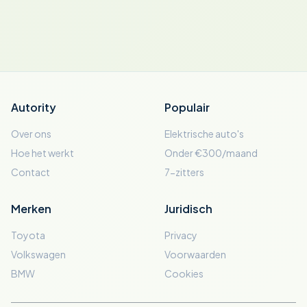
Autority
Populair
Over ons
Elektrische auto's
Hoe het werkt
Onder €300/maand
Contact
7-zitters
Merken
Juridisch
Toyota
Privacy
Volkswagen
Voorwaarden
BMW
Cookies