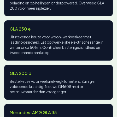
belading en op hellingen onderpowered. Overweeg GLA
200 voor meer rijplezier.
GLA 250 e
Uitstekende keuze voor woon-werkverkeer met
laadmogelijkheid. Let op: werkelijke elektrische range in
winter circa 50 km. Controleer batterijgezondheid bij
tweedehands aankoop.
GLA 200 d
Beste keuze voor veel snelwegkilometers. Zuinig en
voldoende krachtig. Nieuwe OM608 motor
betrouwbaarder dan voorganger.
Mercedes-AMG GLA 35