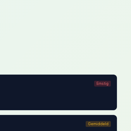
Ernstig
Gemiddeld