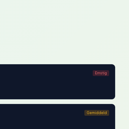
Ernstig
Gemiddeld