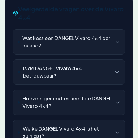
Veelgestelde vragen over de Vivaro
4x4
Wat kost een DANGEL Vivaro 4x4 per
maand?
Is de DANGEL Vivaro 4x4
betrouwbaar?
Hoeveel generaties heeft de DANGEL
Vivaro 4x4?
Welke DANGEL Vivaro 4x4 is het
zuinigst?