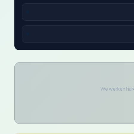
We werken hard