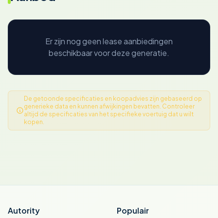
Er zijn nog geen lease aanbiedingen
beschikbaar voor deze generatie.
De getoonde specificaties en koopadvies zijn gebaseerd op
generieke data en kunnen afwijkingen bevatten. Controleer
altijd de specificaties van het specifieke voertuig dat u wilt
kopen.
Autority
Populair