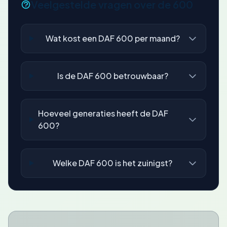
Veelgestelde vragen over de 600
Wat kost een DAF 600 per maand?
Is de DAF 600 betrouwbaar?
Hoeveel generaties heeft de DAF
600?
Welke DAF 600 is het zuinigst?