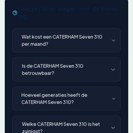
Veelgestelde vragen over de Seven
310
Wat kost een CATERHAM Seven 310
per maand?
Is de CATERHAM Seven 310
betrouwbaar?
Hoeveel generaties heeft de
CATERHAM Seven 310?
Welke CATERHAM Seven 310 is het
zuinigst?