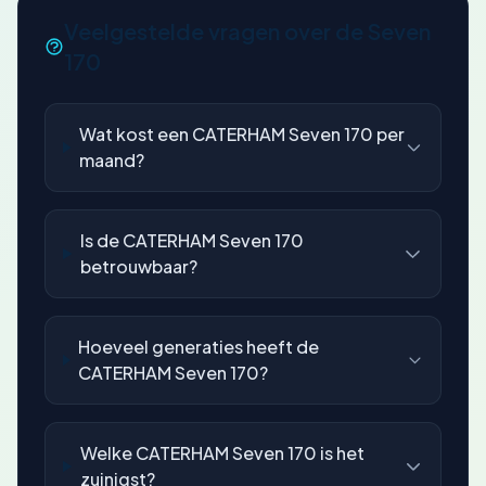
Veelgestelde vragen over de Seven
170
Wat kost een CATERHAM Seven 170 per
maand?
Is de CATERHAM Seven 170
betrouwbaar?
Hoeveel generaties heeft de
CATERHAM Seven 170?
Welke CATERHAM Seven 170 is het
zuinigst?