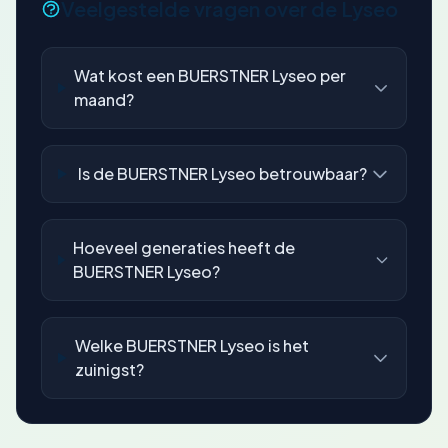
Veelgestelde vragen over de Lyseo
Wat kost een BUERSTNER Lyseo per
maand?
Is de BUERSTNER Lyseo betrouwbaar?
Hoeveel generaties heeft de
BUERSTNER Lyseo?
Welke BUERSTNER Lyseo is het
zuinigst?