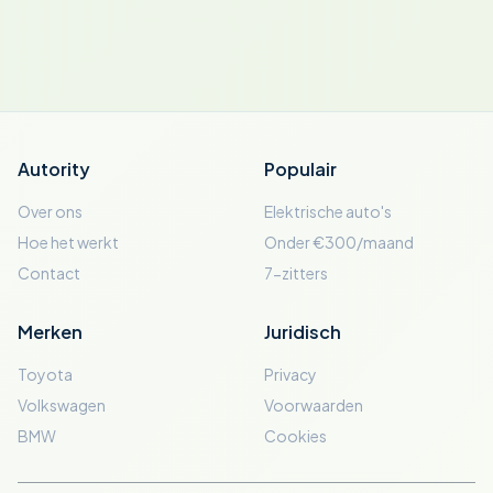
Autority
Populair
Over ons
Elektrische auto's
Hoe het werkt
Onder €300/maand
Contact
7-zitters
Merken
Juridisch
Toyota
Privacy
Volkswagen
Voorwaarden
BMW
Cookies