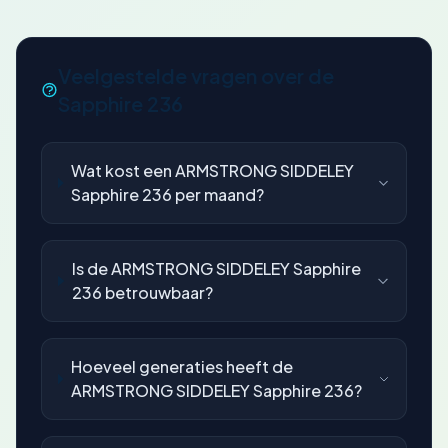
Veelgestelde vragen over de
Sapphire 236
Wat kost een ARMSTRONG SIDDELEY
Sapphire 236 per maand?
Is de ARMSTRONG SIDDELEY Sapphire
236 betrouwbaar?
Hoeveel generaties heeft de
ARMSTRONG SIDDELEY Sapphire 236?