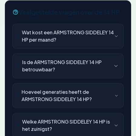
Veelgestelde vragen over de 14 HP
Wat kost een ARMSTRONG SIDDELEY 14
HP per maand?
Is de ARMSTRONG SIDDELEY 14 HP
betrouwbaar?
Hoeveel generaties heeft de
ARMSTRONG SIDDELEY 14 HP?
Welke ARMSTRONG SIDDELEY 14 HP is
het zuinigst?