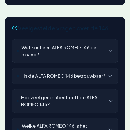
Veelgestelde vragen over de 146
Wat kost een ALFA ROMEO 146 per
maand?
Is de ALFA ROMEO 146 betrouwbaar?
Hoeveel generaties heeft de ALFA
ROMEO 146?
Welke ALFA ROMEO 146 is het