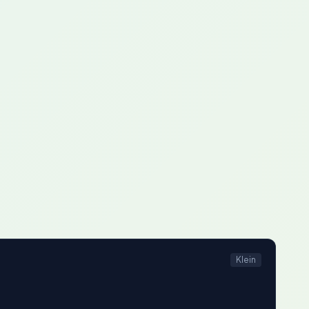
Klein