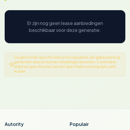
Er zijn nog geen lease aanbiedingen
beschikbaar voor deze generatie.
De getoonde specificaties en koopadvies zijn gebaseerd op
generieke data en kunnen afwijkingen bevatten. Controleer
altijd de specificaties van het specifieke voertuig dat u wilt
kopen.
Autority
Populair