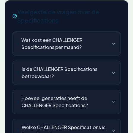
Veelgestelde vragen over de
Specifications
Wat kost een CHALLENGER
Specifications per maand?
Is de CHALLENGER Specifications
betrouwbaar?
Hoeveel generaties heeft de
CHALLENGER Specifications?
Welke CHALLENGER Specifications is