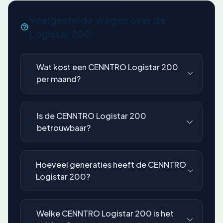
Veelgestelde vragen over de
Logistar 200
Wat kost een CENNTRO Logistar 200
per maand?
Is de CENNTRO Logistar 200
betrouwbaar?
Hoeveel generaties heeft de CENNTRO
Logistar 200?
Welke CENNTRO Logistar 200 is het