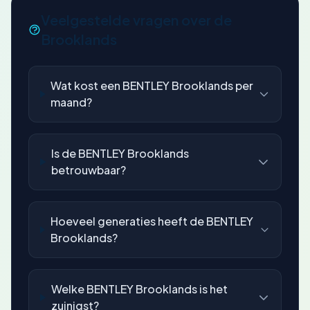
Veelgestelde vragen over de
Brooklands
Wat kost een BENTLEY Brooklands per
maand?
Is de BENTLEY Brooklands
betrouwbaar?
Hoeveel generaties heeft de BENTLEY
Brooklands?
Welke BENTLEY Brooklands is het
zuinigst?