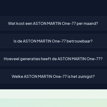
7
Wat kost een ASTON MARTIN One-77 per maand?
Is de ASTON MARTIN One-77 betrouwbaar?
Hoeveel generaties heeft de ASTON MARTIN One-77?
Welke ASTON MARTIN One-77 is het zuinigst?