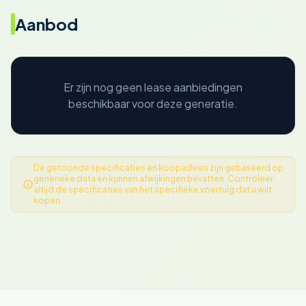
Aanbod
Er zijn nog geen lease aanbiedingen
beschikbaar voor deze generatie.
De getoonde specificaties en koopadvies zijn gebaseerd op
generieke data en kunnen afwijkingen bevatten. Controleer
altijd de specificaties van het specifieke voertuig dat u wilt
kopen.